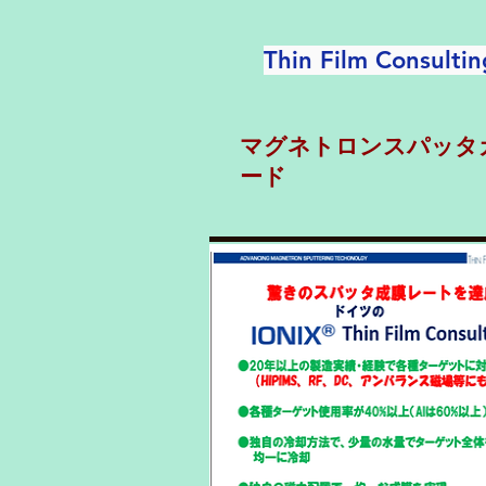
Thin Film Consultin
マグネトロンスパッタ
ード